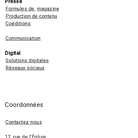
Presse
Formules de
magazine
Production de contenu
Coéditions
Communication
Digital
Solutions digitales
Réseaux sociaux
Coordonnées
Contactez-nous
12, rue de l’Église