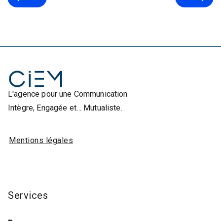
L'agence pour une Communication
Intègre, Engagée et… Mutualiste.
Mentions légales
Services