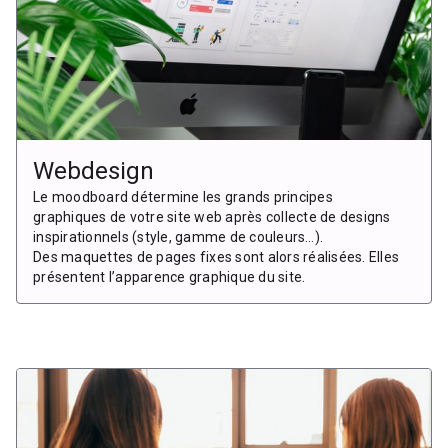
Webdesign
Le moodboard détermine les grands principes
graphiques de votre site web après collecte de designs
inspirationnels (style, gamme de couleurs…).
Des maquettes de pages fixes sont alors réalisées. Elles
présentent l’apparence graphique du site.