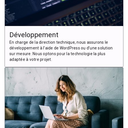
Développement
En charge de la direction technique, nous assurons le
développement à l’aide de WordPress ou d’une solution
sur mesure. Nous optons pour la technologie la plus
adaptée à votre projet.