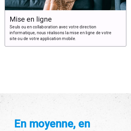
Mise en ligne
Seuls ou en collaboration avec votre direction
informatique, nous réalisons la mise en ligne de votre
site ou de votre application mobile.
En moyenne, en