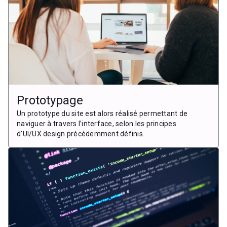
Prototypage
Un prototype du site est alors réalisé permettant de
naviguer à travers l’interface, selon les principes
d’UI/UX design précédemment définis.