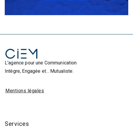
L'agence pour une Communication
Intègre, Engagée et… Mutualiste.
Mentions légales
Services