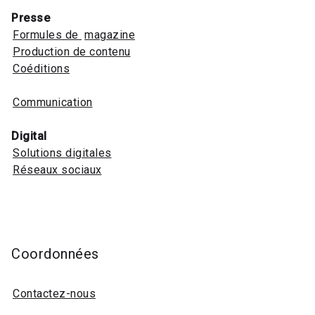
Presse
Formules de
magazine
Production de contenu
Coéditions
Communication
Digital
Solutions digitales
Réseaux sociaux
Coordonnées
Contactez-nous