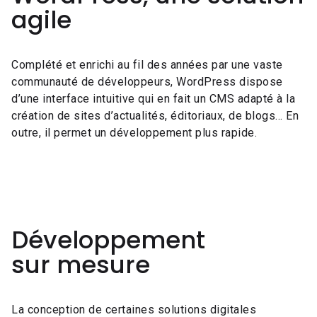
agile
Complété et enrichi au fil des années par une vaste
communauté de développeurs, WordPress dispose
d’une interface intuitive qui en fait un CMS adapté à la
création de sites d’actualités, éditoriaux, de blogs… En
outre, il permet un développement plus rapide.
Développement
sur mesure
La conception de certaines solutions digitales