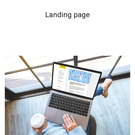
Landing page