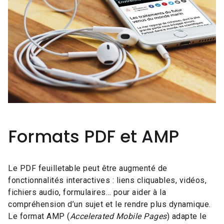
Formats PDF et AMP
Le PDF feuilletable peut être augmenté de
fonctionnalités interactives : liens cliquables, vidéos,
fichiers audio, formulaires… pour aider à la
compréhension d’un sujet et le rendre plus dynamique.
Le format AMP (
Accelerated Mobile Pages
) adapte le