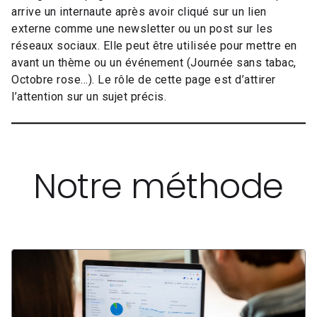
arrive un internaute après avoir cliqué sur un lien
externe comme une newsletter ou un post sur les
réseaux sociaux. Elle peut être utilisée pour mettre en
avant un thème ou un événement (Journée sans tabac,
Octobre rose…). Le rôle de cette page est d’attirer
l’attention sur un sujet précis.
Notre méthode