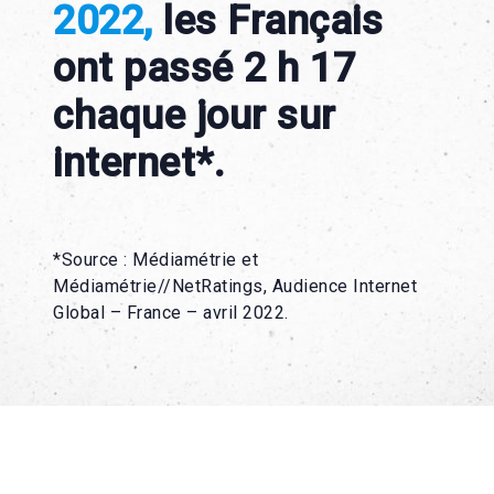
2022,
les Français
ont passé 2 h 17
chaque jour sur
internet*.
*Source : Médiamétrie et
Médiamétrie//NetRatings, Audience Internet
Global – France – avril 2022.