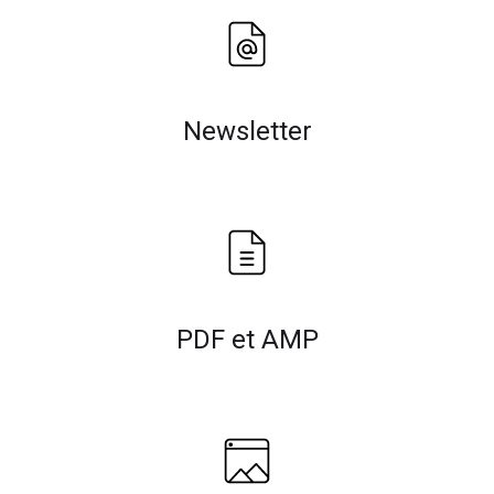
Newsletter
PDF et AMP