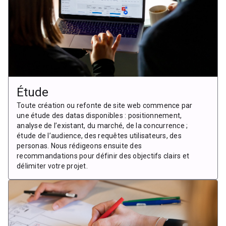
Étude
Toute création ou refonte de site web commence par
une étude des datas disponibles : positionnement,
analyse de l’existant, du marché, de la concurrence ;
étude de l’audience, des requêtes utilisateurs, des
personas. Nous rédigeons ensuite des
recommandations pour définir des objectifs clairs et
délimiter votre projet.