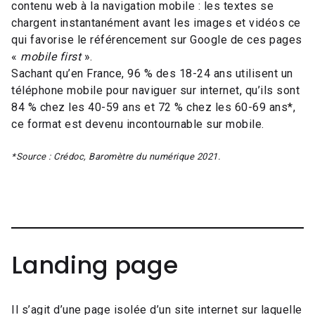
contenu web à la navigation mobile : les textes se
chargent instantanément avant les images et vidéos ce
qui favorise le référencement sur Google de ces pages
«
mobile first
».
Sachant qu’en France, 96 % des 18-24 ans utilisent un
téléphone mobile pour naviguer sur internet, qu’ils sont
84 % chez les 40-59 ans et 72 % chez les 60-69 ans*,
ce format est devenu incontournable sur mobile.
*Source : Crédoc, Baromètre du numérique 2021.
Landing page
Il s’agit d’une page isolée d’un site internet sur laquelle