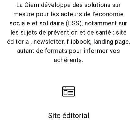
La Ciem développe des solutions sur
mesure pour les acteurs de l’économie
sociale et solidaire (ESS), notamment sur
les sujets de prévention et de santé : site
éditorial, newsletter, flipbook, landing page,
autant de formats pour informer vos
adhérents.
Site éditorial