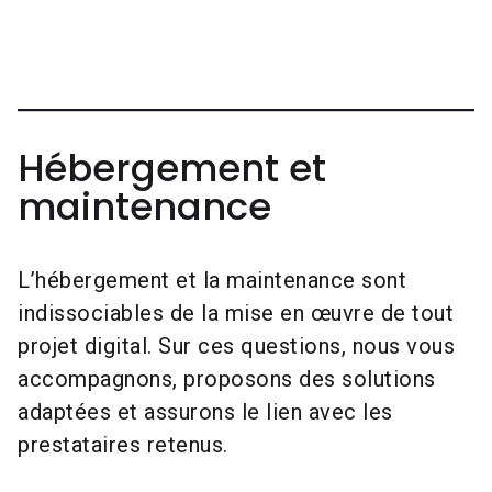
Hébergement et
maintenance
L’hébergement et la maintenance sont
indissociables de la mise en œuvre de tout
projet digital. Sur ces questions, nous vous
accompagnons, proposons des solutions
adaptées et assurons le lien avec les
prestataires retenus.