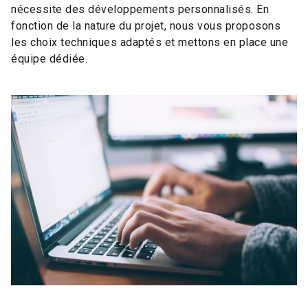
nécessite des développements personnalisés.
En
fonction de la nature du projet, nous vous proposons
les choix techniques adaptés et mettons en place une
équipe dédiée.