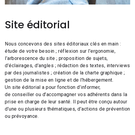
Site éditorial
Nous concevons des sites éditoriaux clés en main :
étude de votre besoin ; réflexion sur l’ergonomie,
l’arborescence du site ; proposition de sujets,
d’éclairages, d’angles ; rédaction des textes, interviews
par des journalistes ; création de la charte graphique ;
gestion de la mise en ligne et de l’hébergement.
Un site éditorial a pour fonction d’informer,
de conseiller ou d’accompagner vos adhérents dans la
prise en charge de leur santé. Il peut être conçu autour
d’une ou plusieurs thématiques, d’actions de prévention
ou prévoyance.