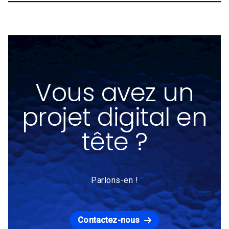
Vous avez un
projet digital en
tête ?
Parlons-en !
Contactez-nous