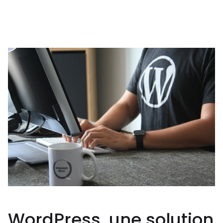
WordPress, une solution