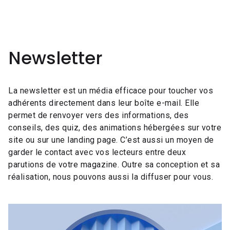
Newsletter
La newsletter est un média efficace pour toucher vos
adhérents directement dans leur boîte e-mail. Elle
permet de renvoyer vers des informations, des
conseils, des quiz, des animations hébergées sur votre
site ou sur une landing page. C’est aussi un moyen de
garder le contact avec vos lecteurs entre deux
parutions de votre magazine. Outre sa conception et sa
réalisation, nous pouvons aussi la diffuser pour vous.