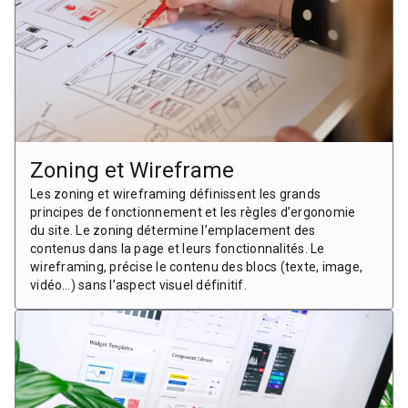
Zoning et Wireframe
Les zoning et wireframing définissent les grands
principes de fonctionnement et les règles d’ergonomie
du site. Le zoning détermine l’emplacement des
contenus dans la page et leurs fonctionnalités. Le
wireframing, précise le contenu des blocs (texte, image,
vidéo…) sans l’aspect visuel définitif.