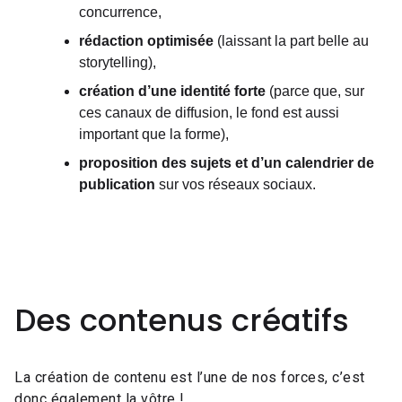
concurrence,
rédaction optimisée
(laissant la part belle au
storytelling),
création d’une identité forte
(parce que, sur
ces canaux de diffusion, le fond est aussi
important que la forme),
proposition des sujets et d’un calendrier de
publication
sur vos réseaux sociaux.
Des contenus créatifs
La création de contenu
est l’une de nos forces, c’est
donc également la vôtre !