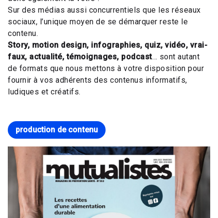
Sur des médias aussi concurrentiels que les réseaux
sociaux, l’unique moyen de se démarquer reste le
contenu.
Story, motion design, infographies, quiz, vidéo, vrai-
faux, actualité, témoignages, podcast
… sont autant
de formats que nous mettons à votre disposition pour
fournir à vos adhérents des contenus informatifs,
ludiques et créatifs.
production de contenu