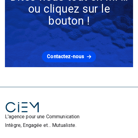
ou cliquez sur le
bouton !
Contactez-nous
L'agence pour une Communication
Intègre, Engagée et… Mutualiste.