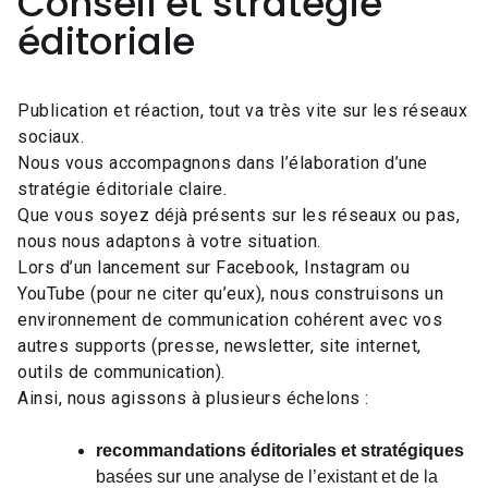
Conseil et stratégie
éditoriale
Publication et réaction, tout va très vite sur les réseaux
sociaux.
Nous vous accompagnons dans l’élaboration d’une
stratégie éditoriale claire.
Que vous soyez déjà présents sur les réseaux ou pas,
nous nous adaptons à votre situation.
Lors d’un lancement sur Facebook, Instagram ou
YouTube (pour ne citer qu’eux), nous construisons un
environnement de communication cohérent avec vos
autres supports (presse, newsletter, site internet,
outils de communication).
Ainsi, nous agissons à plusieurs échelons :
recommandations éditoriales et stratégiques
basées sur une analyse de l’existant et de la