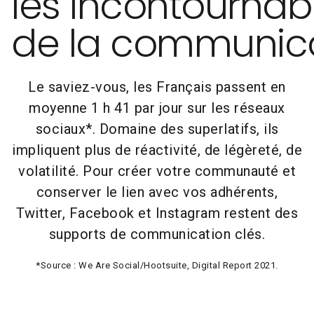
les incontournab
de la communic
Le saviez-vous, les Français passent en
moyenne 1 h 41 par jour sur les réseaux
sociaux*. Domaine des superlatifs, ils
impliquent plus de réactivité, de légèreté, de
volatilité. Pour créer votre communauté et
conserver le lien avec vos adhérents,
Twitter, Facebook et Instagram restent des
supports de communication clés.
*Source : We Are Social/Hootsuite, Digital Report 2021.