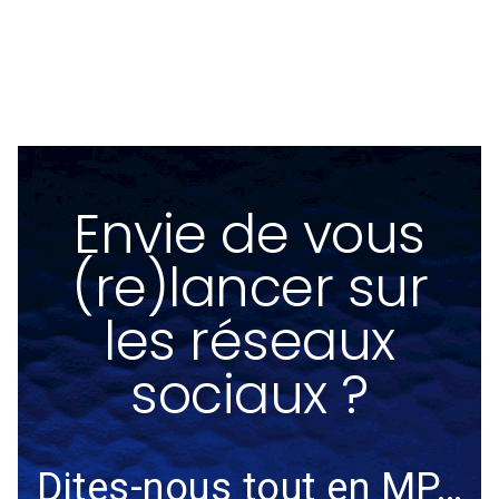
Envie de vous
(re)lancer sur
les réseaux
sociaux ?
Dites-nous tout en MP…