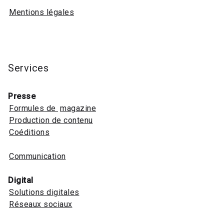
Mentions légales
Services
Presse
Formules de
magazine
Production de contenu
Coéditions
Communication
Digital
Solutions digitales
Réseaux sociaux