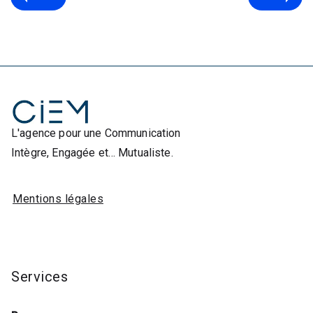
L'agence pour une Communication
Intègre, Engagée et… Mutualiste.
Mentions légales
Services