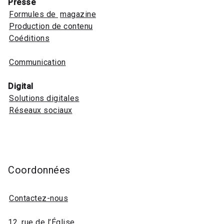
Presse
Formules de
magazine
Production de contenu
Coéditions
Communication
Digital
Solutions digitales
Réseaux sociaux
Coordonnées
Contactez-nous
12, rue de l’Église