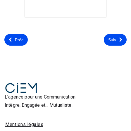
Préc
Suiv
L'agence pour une Communication
Intègre, Engagée et… Mutualiste.
Mentions légales