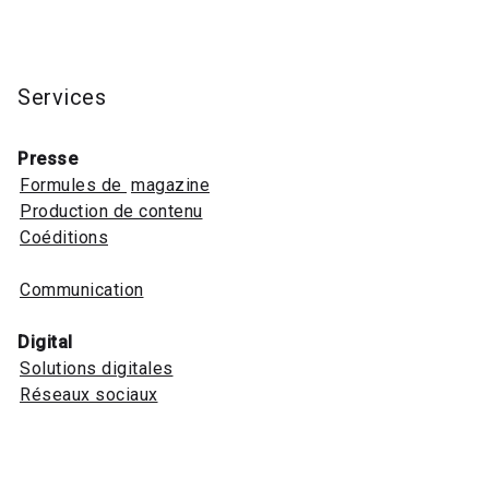
Services
Presse
Formules de
magazine
Production de contenu
Coéditions
Communication
Digital
Solutions digitales
Réseaux sociaux