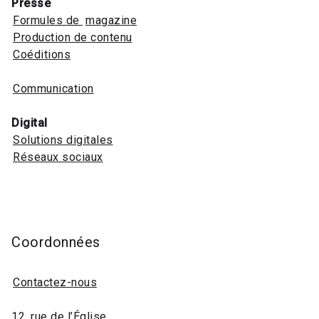
Presse
Formules de
magazine
Production de contenu
Coéditions
Communication
Digital
Solutions digitales
Réseaux sociaux
Coordonnées
Contactez-nous
12, rue de l’Église