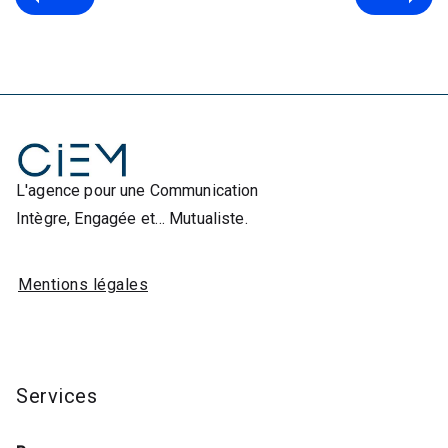
L'agence pour une Communication
Intègre, Engagée et… Mutualiste.
Mentions légales
Services