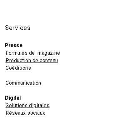
Services
Presse
Formules de
magazine
Production de contenu
Coéditions
Communication
Digital
Solutions digitales
Réseaux sociaux