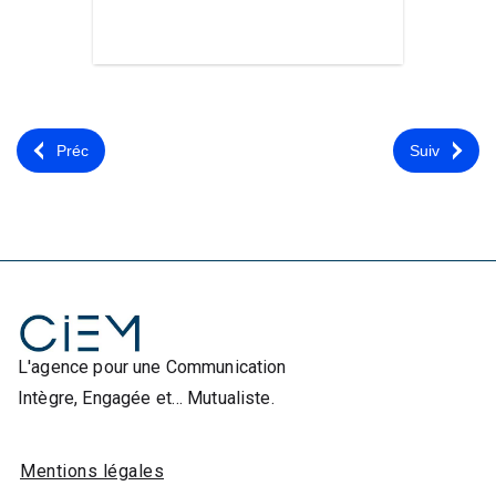
Préc
Suiv
L'agence pour une Communication
Intègre, Engagée et… Mutualiste.
Mentions légales