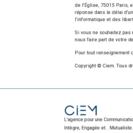
de l’Église, 75015 Paris,
e
réponse dans le délai d’un
l’informatique et des libe
Si vous ne souhaitez pas 
nous faire part de votre d
Pour tout renseignement c
Copyright © Ciem. Tous dro
L'agence pour une Communicati
Intègre, Engagée et… Mutualiste.