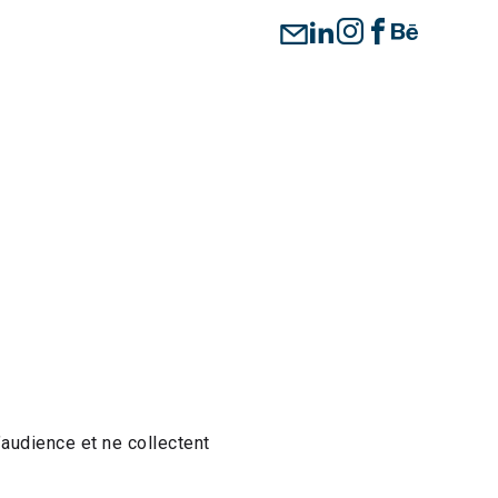
’audience et ne collectent