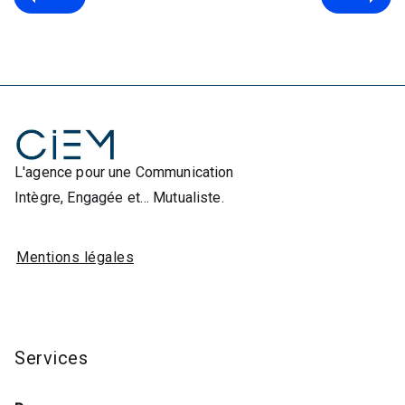
L'agence pour une Communication
Intègre, Engagée et… Mutualiste.
Mentions légales
Services