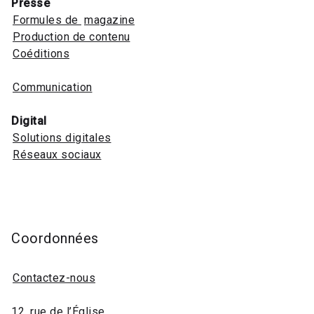
Presse
Formules de
magazine
Production de contenu
Coéditions
Communication
Digital
Solutions digitales
Réseaux sociaux
Coordonnées
Contactez-nous
12, rue de l’Église