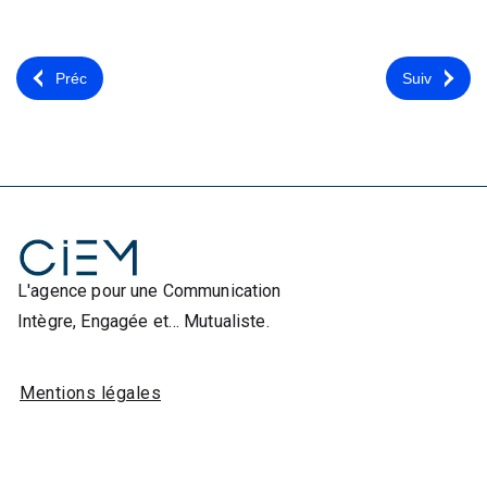
Préc
Suiv
L'agence pour une Communication
Intègre, Engagée et… Mutualiste.
Mentions légales