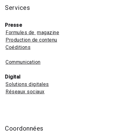
Services
Presse
Formules de
magazine
Production de contenu
Coéditions
Communication
Digital
Solutions digitales
Réseaux sociaux
Coordonnées