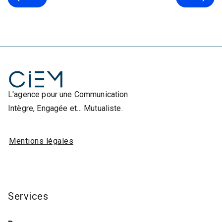
L'agence pour une Communication
Intègre, Engagée et… Mutualiste.
Mentions légales
Services