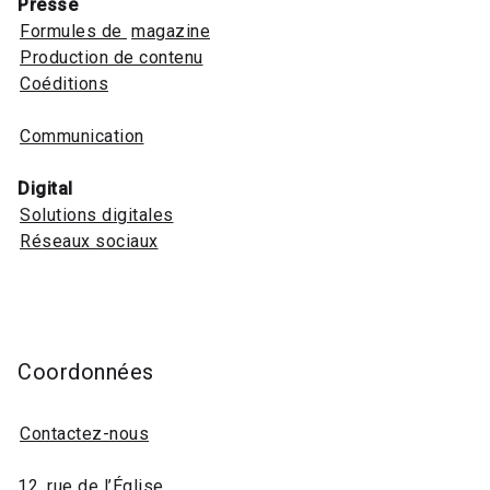
Presse
Formules de
magazine
Production de contenu
Coéditions
Communication
Digital
Solutions digitales
Réseaux sociaux
Coordonnées
Contactez-nous
12, rue de l’Église