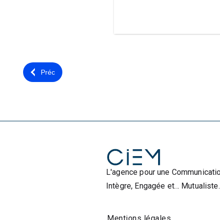
Préc
L'agence pour une Communicati
Intègre, Engagée et… Mutualiste.
Mentions légales