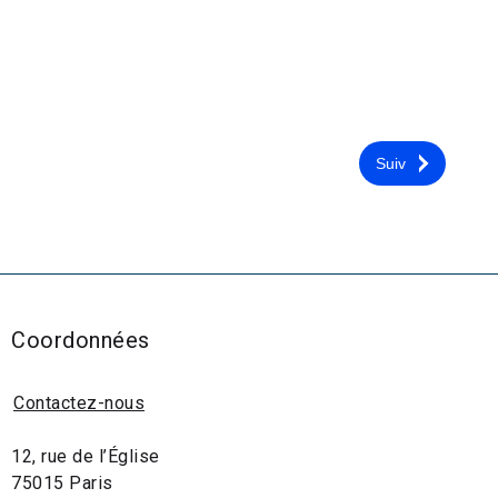
Suiv
Coordonnées
Contactez-nous
12, rue de l’Église
75015 Paris