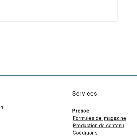
Services
on
Presse
Formules de
magazine
Production de contenu
Coéditions